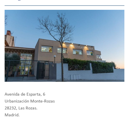
Avenida de Esparta, 6
Urbanización Monte-Rozas
28232, Las Rozas.
Madrid.