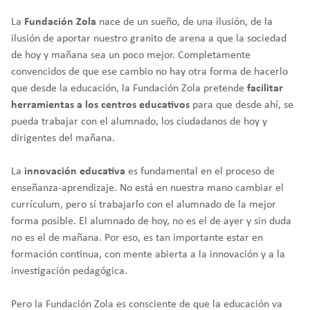
La
Fundación Zola
nace de un sueño, de una ilusión, de la
ilusión de aportar nuestro granito de arena a que la sociedad
de hoy y mañana sea un poco mejor. Completamente
convencidos de que ese cambio no hay otra forma de hacerlo
que desde la educación, la Fundación Zola pretende
facilitar
herramientas a los centros educativos
para que desde ahí, se
pueda trabajar con el alumnado, los ciudadanos de hoy y
dirigentes del mañana.
La
innovación educativa
es fundamental en el proceso de
enseñanza-aprendizaje. No está en nuestra mano cambiar el
currículum, pero sí trabajarlo con el alumnado de la mejor
forma posible. El alumnado de hoy, no es el de ayer y sin duda
no es el de mañana. Por eso, es tan importante estar en
formación continua, con mente abierta a la innovación y a la
investigación pedagógica.
Pero la Fundación Zola es consciente de que la educación va