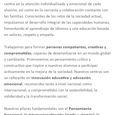
centra en la atención individualizada y emocional de cada
alumno, así como en la cercanía y colaboración constante con
las familias. Conscientes de los retos de la sociedad actual,
impulsamos el desarrollo integral de las capacidades humanas,
fomentando el aprendizaje de idiomas y una educación basada
en valores, respeto y empatía.
Trabajamos para formar
personas competentes, creativas y
comprometidas
, capaces de desenvolverse en un mundo global
y cambiante. Promovemos un pensamiento crítico y
constructivo que inspire a nuestros alumnos a participar
activamente en la mejora de la sociedad. Nuestros centros son
un referente en
innovación educativa y educación
emocional
, reconocidos tanto a nivel nacional como
internacional, y comprometidos con la sostenibilidad, la
solidaridad y la transformación social.
Nuestros pilares fundamentales son el
Pensamiento