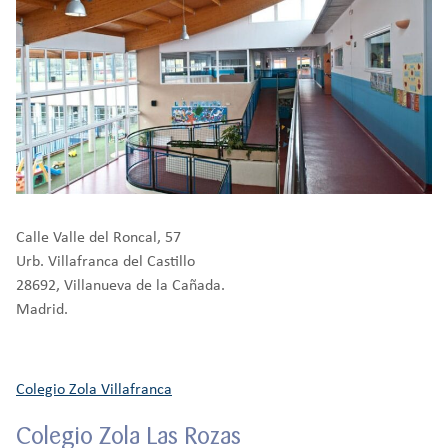
Calle Valle del Roncal, 57
Urb. Villafranca del Castillo
28692, Villanueva de la Cañada.
Madrid.
Colegio Zola Villafranca
Colegio Zola Las Rozas