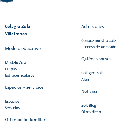
Colagio Zola
Admisiones
Villafranca
Conoce nuestro cole
Proceso de admisión
Modelo educativo
Quiénes somos
Modelo Zola
Etapas
Colegios Zola
Extracurriculares
Alumni
Espacios y servicios
Noticias
Espacios
ZolaBlog
Servicios
Otros dicen...
Orientación familiar