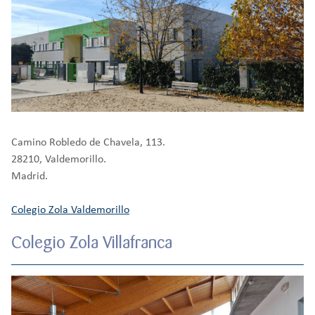
Camino Robledo de Chavela, 113.
28210, Valdemorillo.
Madrid.
Colegio Zola Valdemorillo
Colegio Zola Villafranca