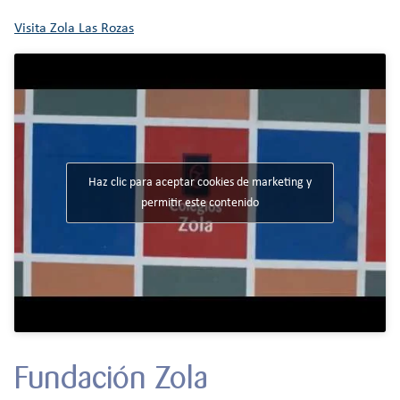
Visita Zola Las Rozas
Haz clic para aceptar cookies de marketing y
permitir este contenido
Fundación Zola