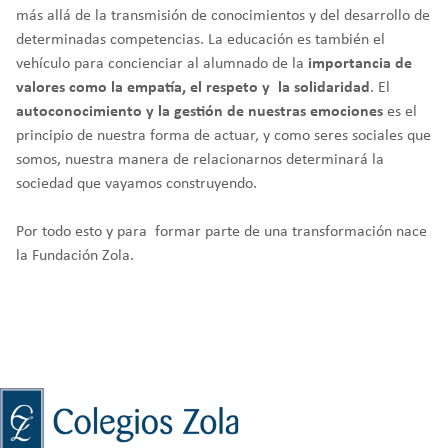
más allá de la transmisión de conocimientos y del desarrollo de
determinadas competencias. La educación es también el
vehículo para concienciar al alumnado de la
importancia de
valores como la empatía, el respeto y la solidaridad
. El
autoconocimiento y la gestión de nuestras emociones
es el
principio de nuestra forma de actuar, y como seres sociales que
somos, nuestra manera de relacionarnos determinará la
sociedad que vayamos construyendo.
Por todo esto y para formar parte de una transformación nace
la Fundación Zola.